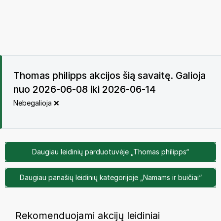
Thomas philipps akcijos šią savaitę. Galioja
nuo 2026-06-08 iki 2026-06-14
Nebegalioja ❌
Daugiau leidinių parduotuvėje „Thomas philipps“
Daugiau panašių leidinių kategorijoje „Namams ir buičiai“
Rekomenduojami akcijų leidiniai