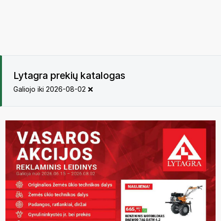
Lytagra prekių katalogas
Galiojo iki 2026-08-02 ❌