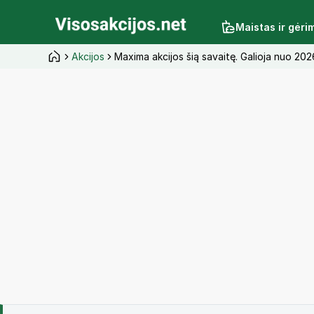
Maistas ir gėri
Akcijos
Maxima akcijos šią savaitę. Galioja nuo 2