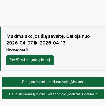
Maxima akcijos šią savaitę. Galioja nuo
2026-04-07 iki 2026-04-13
Nebegalioja ❌
Peržiūrėti naujausią leidinį
Daugiau leidinių parduotuvėje „Maxima“
Daugiau panašių leidinių kategorijoje „Maistas ir gėrimai“