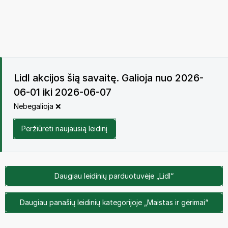
Lidl akcijos šią savaitę. Galioja nuo 2026-
06-01 iki 2026-06-07
Nebegalioja ❌
Peržiūrėti naujausią leidinį
Daugiau leidinių parduotuvėje „Lidl“
Daugiau panašių leidinių kategorijoje „Maistas ir gėrimai“