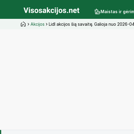
Maistas ir gėri
Akcijos
Lidl akcijos šią savaitę. Galioja nuo 2026-