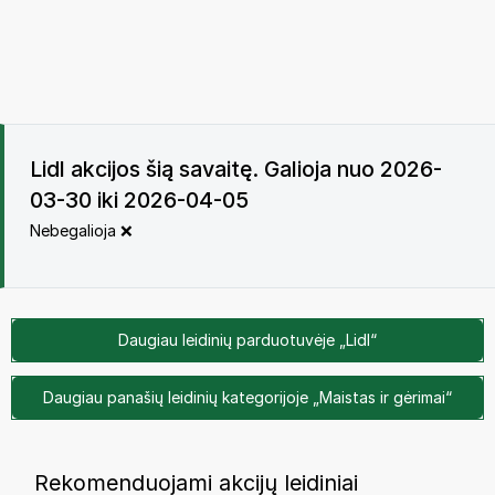
Lidl akcijos šią savaitę. Galioja nuo 2026-
03-30 iki 2026-04-05
Nebegalioja ❌
Daugiau leidinių parduotuvėje „Lidl“
Daugiau panašių leidinių kategorijoje „Maistas ir gėrimai“
Rekomenduojami akcijų leidiniai