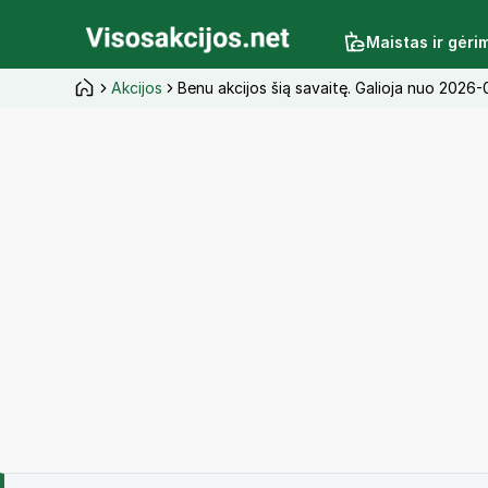
Maistas ir gėri
Akcijos
Benu akcijos šią savaitę. Galioja nuo 2026